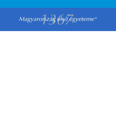
LÁBLÉC
MENÜ