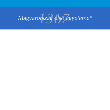
LÁBLÉC
MENÜ