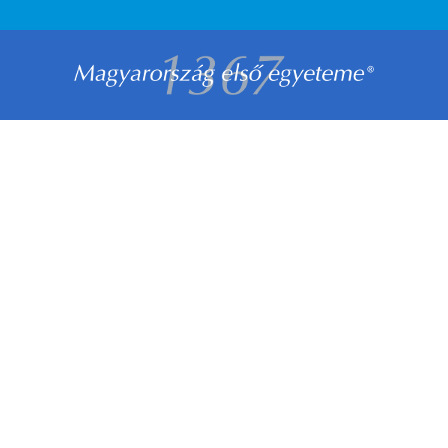
LÁBLÉC
MENÜ