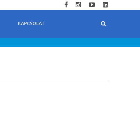
KAPCSOLAT